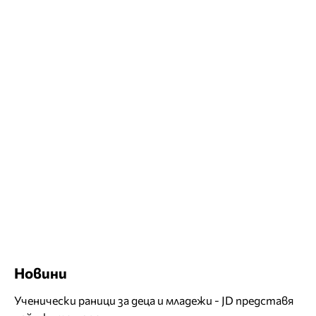
Новини
Ученически раници за деца и младежи - JD представя