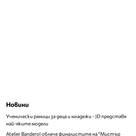
Новини
Ученически раници за деца и младежи - JD представя
най-яките модели
Atelier Banderol облече финалистите на "Мистър