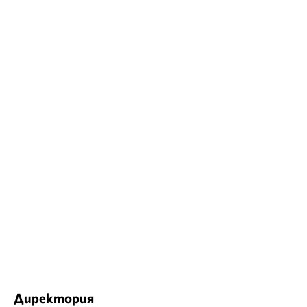
Директория