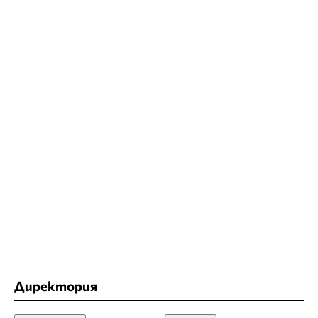
Директория