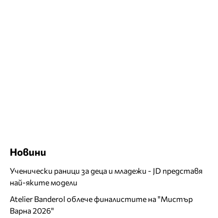
Новини
Ученически раници за деца и младежи - JD представя
най-яките модели
Atelier Banderol облече финалистите на "Мистър
Варна 2026"