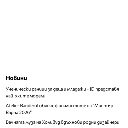
Новини
Ученически раници за деца и младежи - JD представя
най-яките модели
Atelier Banderol облече финалистите на "Мистър
Варна 2026"
Вечната муза на Холивуд вдъхнови родни дизайнери