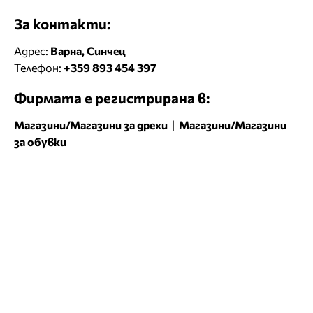
За контакти:
Адрес:
Варна, Синчец
Телефон:
+359 893 454 397
Фирмата е регистрирана в:
Магазини/Магазини за дрехи
|
Магазини/Магазини
за обувки