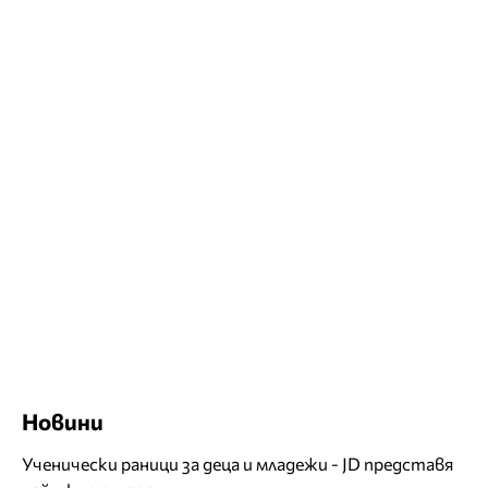
Новини
Ученически раници за деца и младежи - JD представя