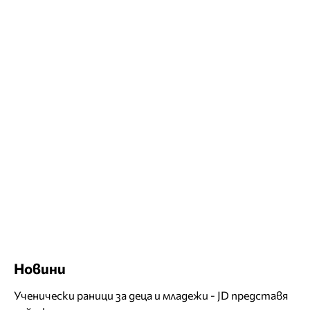
Новини
Ученически раници за деца и младежи - JD представя