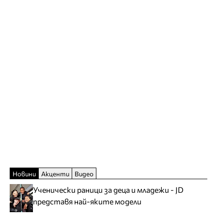
Новини
Акценти
Видео
Ученически раници за деца и младежи - JD
представя най-яките модели