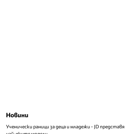
Новини
Ученически раници за деца и младежи - JD представя
най-яките модели