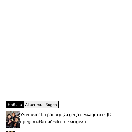
Новини
Акценти
Видео
Ученически раници за деца и младежи - JD
представя най-яките модели