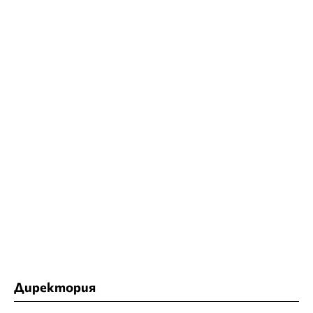
Директория