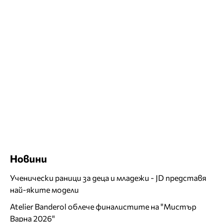
Новини
Ученически раници за деца и младежи - JD представя
най-яките модели
Atelier Banderol облече финалистите на "Мистър
Варна 2026"