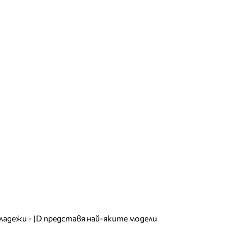
младежи - JD представя най-яките модели