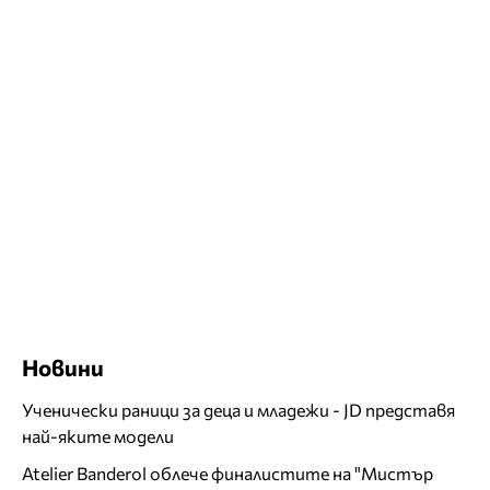
Новини
Ученически раници за деца и младежи - JD представя
най-яките модели
Atelier Banderol облече финалистите на "Мистър