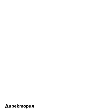
Директория