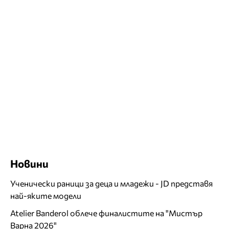
Новини
Ученически раници за деца и младежи - JD представя
най-яките модели
Atelier Banderol облече финалистите на "Мистър
Варна 2026"