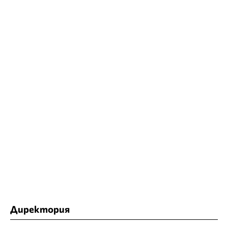
Директория