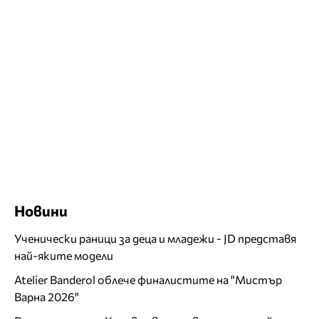
Новини
Ученически раници за деца и младежи - JD представя
най-яките модели
Atelier Banderol облече финалистите на "Мистър
Варна 2026"