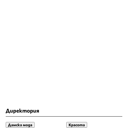
Директория
Дамска мода
Красота