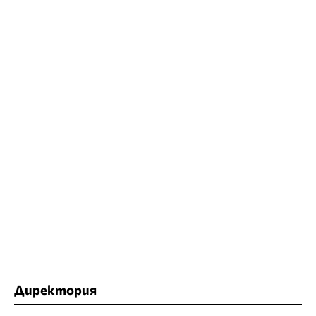
Директория