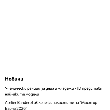
Новини
Ученически раници за деца и младежи - JD представя
най-яките модели
Atelier Banderol облече финалистите на "Мистър
Варна 2026"