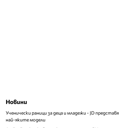
Новини
Ученически раници за деца и младежи - JD представя
най-яките модели