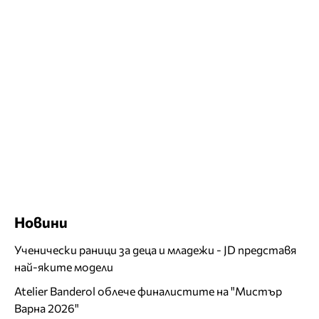
Новини
Ученически раници за деца и младежи - JD представя
най-яките модели
Atelier Banderol облече финалистите на "Мистър
Варна 2026"