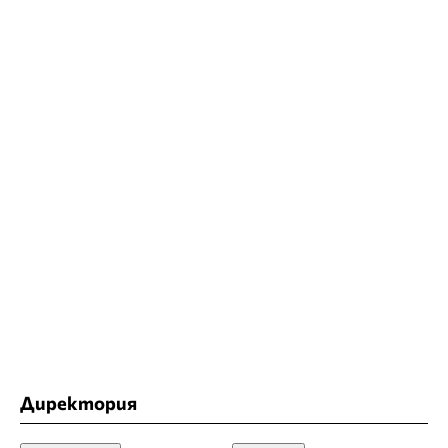
Директория