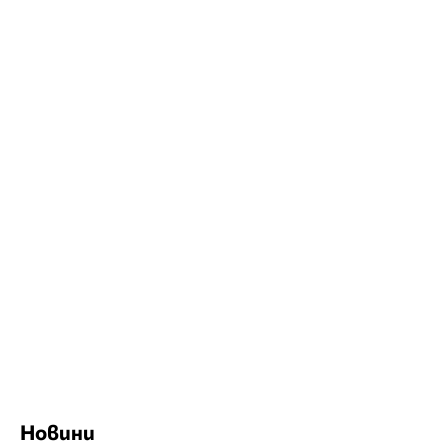
Новини