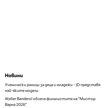
Новини
Ученически раници за деца и младежи - JD представя
най-яките модели
Atelier Banderol облече финалистите на "Мистър
Варна 2026"