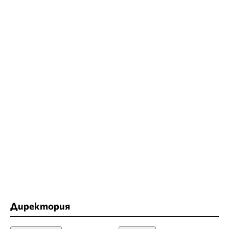
Директория