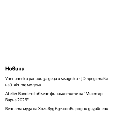
Новини
Ученически раници за деца и младежи - JD представя
най-яките модели
Atelier Banderol облече финалистите на "Мистър
Варна 2026"
Вечната муза на Холивуд вдъхнови родни дизайнери