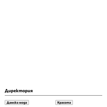
Директория
Дамска мода
Красота