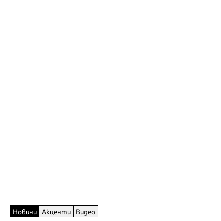
Новини
Акценти
Видео