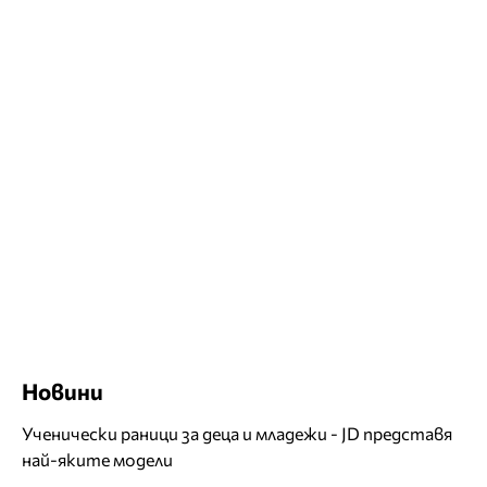
Новини
Ученически раници за деца и младежи - JD представя
най-яките модели