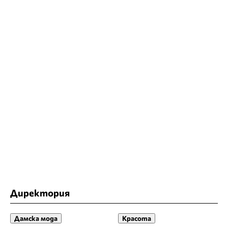
Директория
Дамска мода
Красота