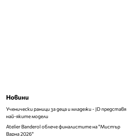
Новини
Ученически раници за деца и младежи - JD представя
най-яките модели
Atelier Banderol облече финалистите на "Мистър
Варна 2026"