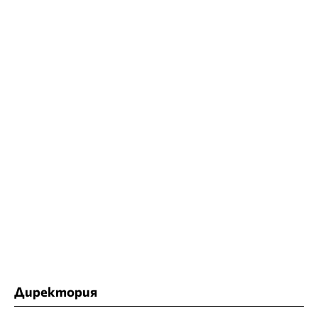
Директория