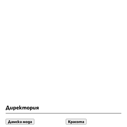
Директория
Дамска мода
Красота