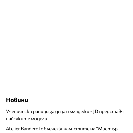
Новини
Ученически раници за деца и младежи - JD представя
най-яките модели
Atelier Banderol облече финалистите на "Мистър