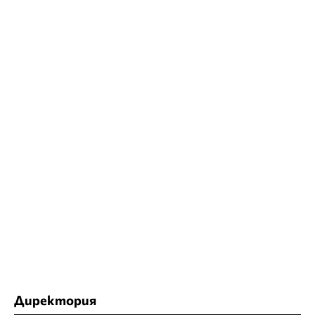
Директория