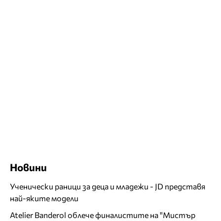
Новини
Ученически раници за деца и младежи - JD представя
най-яките модели
Atelier Banderol облече финалистите на "Мистър