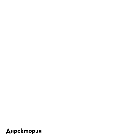
Директория