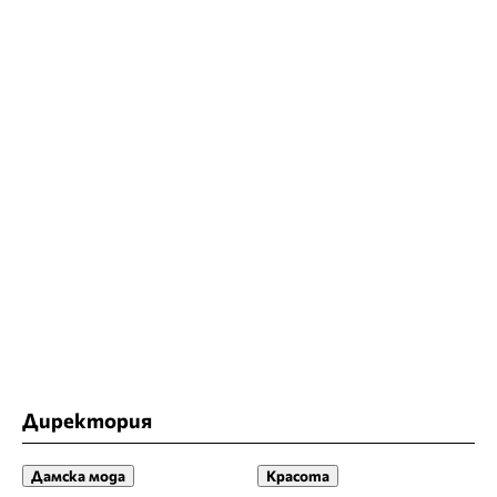
Директория
Дамска мода
Красота