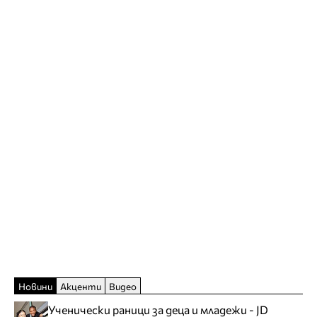
Новини
Акценти
Видео
Ученически раници за деца и младежи - JD