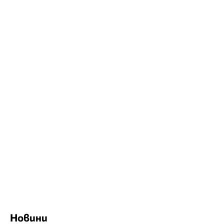
Новини