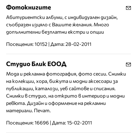
Фотокнигите
Абитуриентски албуми, с индивидуален дизайн,
съобразен изцяло с Вашите желания. Много
допълнителни безплатни екстри и опции
Посещения: 10152 | Дата: 28-02-2011
Студио Блик ЕООД
Мода и рекламна фотография, фото сесии. Снимки
на колекции, хора, бижута и модни аксесоари за
публикации, каталози, уеб сайтове и списания.
Снимки в студио, на открито в интериор и модни
ревюта. Дизайн и оформление на рекламни
материали. Печат.
Посещения: 16696 | Дата: 15-02-2011