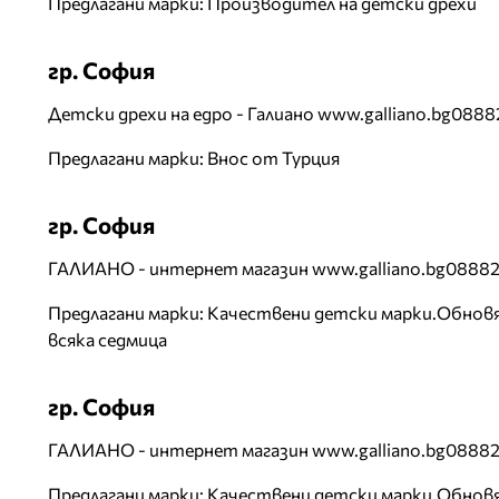
Предлагани марки: Производител на детски дрехи
гр. София
Детски дрехи на едро - Галиано www.galliano.bg088
Предлагани марки: Внос от Турция
гр. София
ГАЛИАНО - интернет магазин www.galliano.bg0888
Предлагани марки: Качествени детски марки.Обнов
всяка седмица
гр. София
ГАЛИАНО - интернет магазин www.galliano.bg0888
Предлагани марки: Качествени детски марки.Обнов