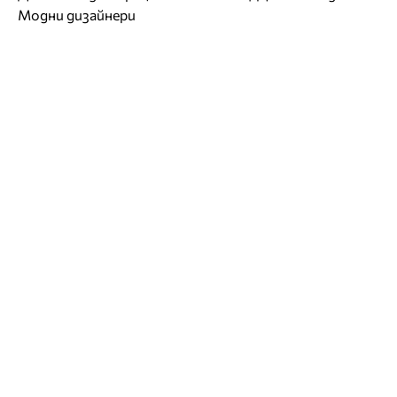
Модни дизайнери