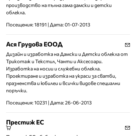
производство на пълна гама дамски и детски
облекла.
Посещения: 18191 | Дата: 01-07-2013
Ася Грудова ЕООД
Дизайн и изработка на Дамски и Детски облекла от
Трикотаж и Текстил, Чанти и Аксесоари.
Изработка на носии и служебни облекла.
Проектиране и изработка на украси за сватби,
празненства и юбилеи и всички видове специални
поръчки.
Посещения: 10231 | Дата: 26-06-2013
Престиж ЕС