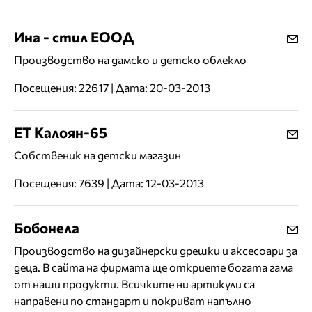
Ина - стил ЕООД
Производство на дамско и детско облекло
Посещения: 22617 | Дата: 20-03-2013
EТ Калоян-65
Собственик на детски магазин
Посещения: 7639 | Дата: 12-03-2013
Бобонела
Производство на дизайнерски дрешки и аксесоари за
деца. В сайта на фирмата ще откриете богата гама
от наши продукти. Всичките ни артикули са
направени по стандарт и покриват напълно