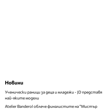
Новини
Ученически раници за деца и младежи - JD представя
най-яките модели
Atelier Banderol облече финалистите на "Мистър