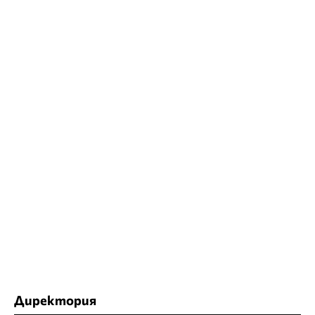
Директория