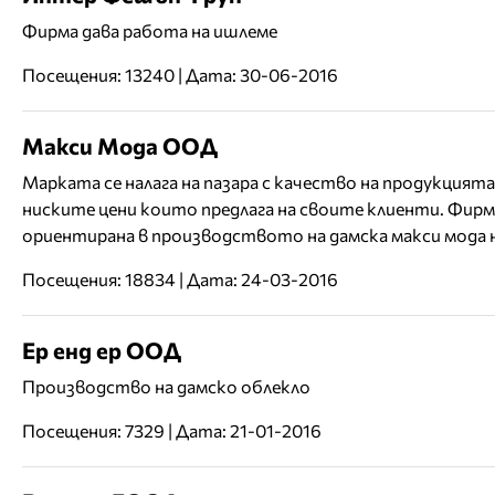
Фирма дава работа на ишлеме
Посещения: 13240 | Дата: 30-06-2016
Макси Мода ООД
Марката се налага на пазара с качество на продукцията
ниските цени които предлага на своите клиенти. Фирм
ориентирана в производството на дамска макси мода н
Посещения: 18834 | Дата: 24-03-2016
Ер енд ер ООД
Производство на дамско облекло
Посещения: 7329 | Дата: 21-01-2016