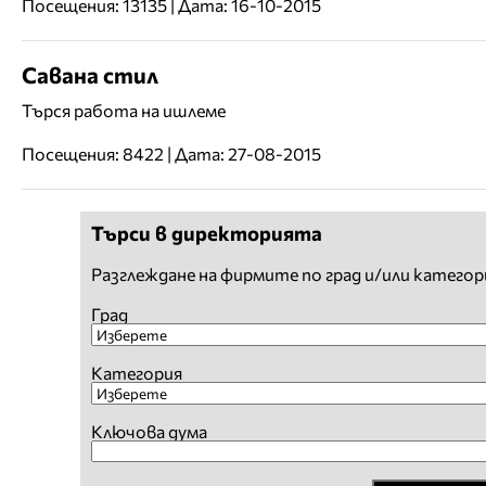
Посещения: 13135 | Дата: 16-10-2015
Савана стил
Търся работа на ишлеме
Посещения: 8422 | Дата: 27-08-2015
Търси в директорията
Разглеждане на фирмите по град и/или категор
Град
Категория
Ключова дума