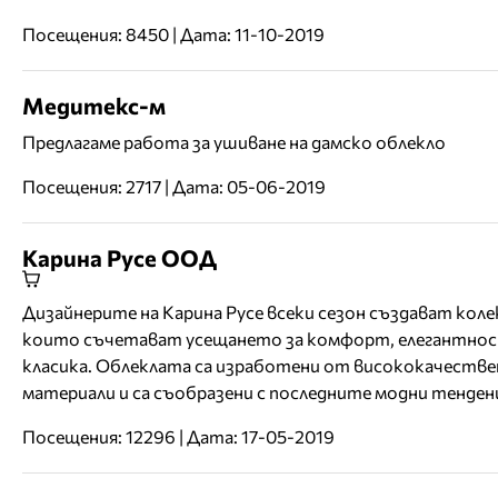
Посещения: 8450 | Дата: 11-10-2019
Mедитекс-м
Предлагаме работа за ушиване на дамско облекло
Посещения: 2717 | Дата: 05-06-2019
Карина Русе ООД
Дизайнерите на Карина Русе всеки сезон създават коле
които съчетават усещането за комфорт, елегантнос
класика. Облеклата са изработени от висококачестве
материали и са съобразени с последните модни тенден
Посещения: 12296 | Дата: 17-05-2019