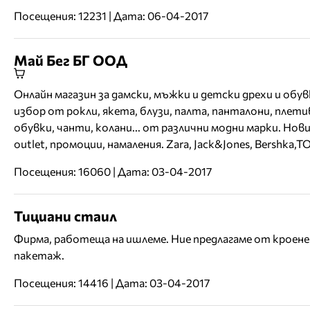
Посещения: 12231 | Дата: 06-04-2017
Май Бег БГ ООД
Онлайн магазин за дамски, мъжки и детски дрехи и обув
избор от рокли, якета, блузи, палта, панталони, плети
обувки, чанти, колани... от различни модни марки. Нови
outlet, промоции, намаления. Zara, Jack&Jones, Bershka,
Посещения: 16060 | Дата: 03-04-2017
Тициани стаил
Фирма, работеща на ишлеме. Ние предлагаме от кроене
пакетаж.
Посещения: 14416 | Дата: 03-04-2017