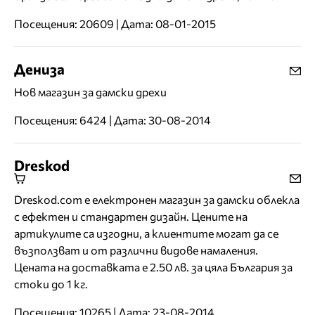
Посещения: 20609 | Дата: 08-01-2015
Дениза
Нов магазин за дамски дрехи
Посещения: 6424 | Дата: 30-08-2014
Dreskod
Dreskod.com е електронен магазин за дамски облекла
с ефектен и стандартен дизайн. Цените на
артикулите са изгодни, а клиентите могат да се
възползват и от различни видове намаления.
Цената на доставката е 2.50 лв. за цяла България за
стоки до 1 кг.
Посещения: 10265 | Дата: 23-08-2014