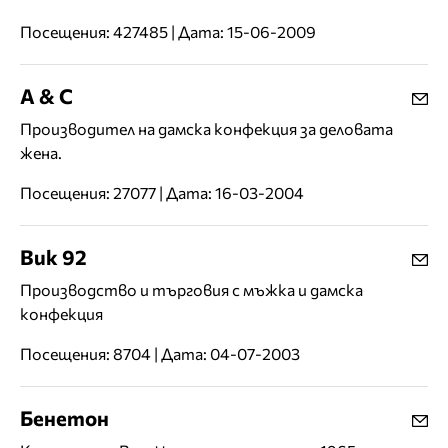
Посещения: 427485 | Дата: 15-06-2009
А & С
Производител на дамска конфекция за деловата
жена.
Посещения: 27077 | Дата: 16-03-2004
Вик 92
Производство и търговия с мъжка и дамска
конфекция
Посещения: 8704 | Дата: 04-07-2003
Бенетон