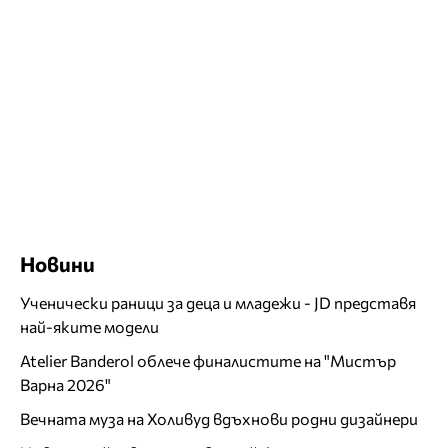
Новини
Ученически раници за деца и младежи - JD представя
най-яките модели
Atelier Banderol облече финалистите на "Мистър
Варна 2026"
Вечната муза на Холивуд вдъхнови родни дизайнери