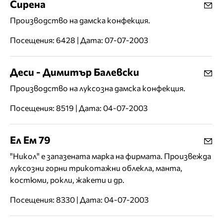
Сирена
Производство на дамска конфекция.
Посещения: 6428 | Дата: 07-07-2003
Деси - Димитър Балевски
Производство на луксозна дамска конфекция.
Посещения: 8519 | Дата: 04-07-2003
Ел Ем 79
"Никол" е запазената марка на фирмата. Произвежда
луксозни горни трикотажни облекла, манта,
костюми, рокли, жакети и др.
Посещения: 8330 | Дата: 04-07-2003