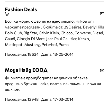
Fashion Deals
Всички модни оферти на едно място. Някои от
марките предлагани в сайта са: 29Desires, Beverly Hills
Polo Club, Big Star, Calvin Klein, Chicco, Converse, Diesel,
Gaudi, Giorgio Di Mare, Jean Paul Gaultier, Kenzo,
Meltinpot, Mustang, Peterhof, Puma
Посещения: 18634 | Дата: 13-05-2014
Мода Найд ЕООД
Фирмата е производител на дамски облекла,
предимно връхни - сака, палта, панталони и поли на
ишлеме.
Посещения: 12948 | Дата: 17-03-2014