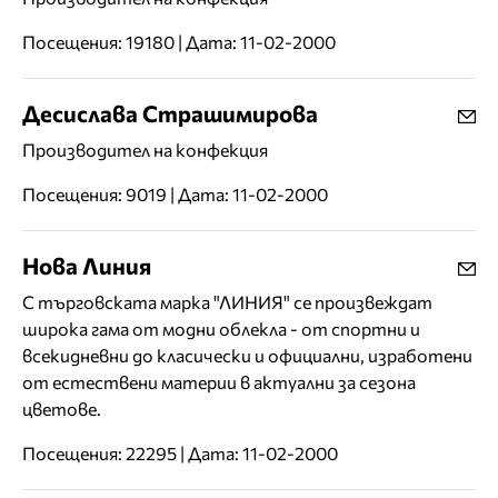
Посещения: 19180 | Дата: 11-02-2000
Десислава Страшимирова
Производител на конфекция
Посещения: 9019 | Дата: 11-02-2000
Нова Линия
С търговската марка "ЛИНИЯ" се произвеждат
широка гама от модни облекла - от спортни и
всекидневни до класически и официални, изработени
от естествени материи в актуални за сезона
цветове.
Посещения: 22295 | Дата: 11-02-2000