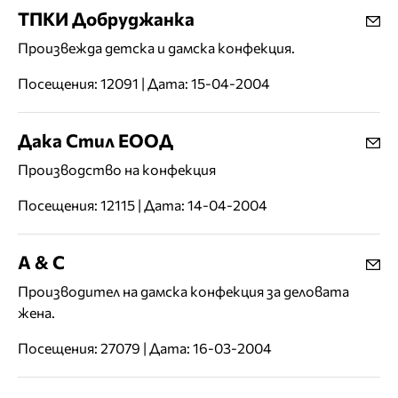
ТПКИ Добруджанка
Произвежда детска и дамска конфекция.
Посещения: 12091 | Дата: 15-04-2004
Дака Стил ЕООД
Производство на конфекция
Посещения: 12115 | Дата: 14-04-2004
А & С
Производител на дамска конфекция за деловата
жена.
Посещения: 27079 | Дата: 16-03-2004