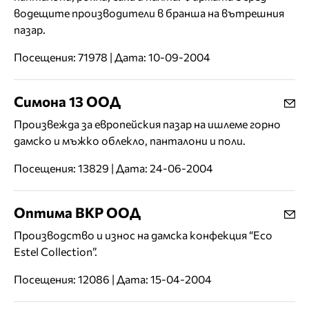
водещите производители в бранша на вътрешния
пазар.
Посещения: 71978 | Дата: 10-09-2004
Симона 13 ООД
Произвежда за европейския пазар на ишлеме горно
дамско и мъжко облекло, панталони и поли.
Посещения: 13829 | Дата: 24-06-2004
Оптима ВКР ООД
Производство и износ на дамска конфекция “Eco
Estel Collection”.
Посещения: 12086 | Дата: 15-04-2004