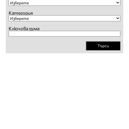
Категория
Ключова дума
Търси