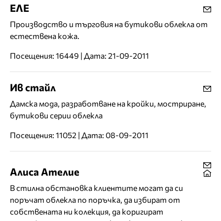
ЕЛЕ
Производство и търговия на бутикови облекла от
естествена кожа.
Посещения: 16449 | Дата: 21-09-2011
Ив стайл
Дамска мода, разработване на кройки, мостриране,
бутикови серии облекла
Посещения: 11052 | Дата: 08-09-2011
Алиса Ателие
В стилна обстановка клиентите могат да си
поръчат облекла по поръчка, да избират от
собствената ни колекция, да коригират