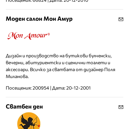
Моден салон Мон Амур
Дизайн и производство на бутикови булченски,
вечерни, абитуриентски и сценични тоалети и
аксесоари. Всичко за сватбата от дизайнер Поля
Миланова.
Посещения: 200954 | Дата: 20-12-2001
Сватбен ден