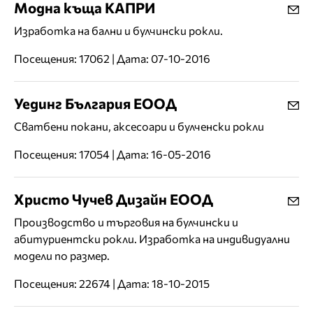
Модна къща КАПРИ
Изработка на бални и булчински рокли.
Посещения: 17062 | Дата: 07-10-2016
Уединг България ЕООД
Сватбени покани, аксесоари и булченски рокли
Посещения: 17054 | Дата: 16-05-2016
Христо Чучев Дизайн ЕООД
Производство и търговия на булчински и
абитуриентски рокли. Изработка на индивидуални
модели по размер.
Посещения: 22674 | Дата: 18-10-2015