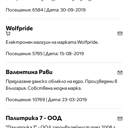
Посещения: 6584 | Дата: 30-09-2019
Wolfpride
Електронен магазин на марката Wolfpride.
Посещения: 5785 | Дата: 15-08-2019
Валентина Рави
Предлагаме дамско облекло на едро. Произведени в
България. Собствена модна марка.
Посещения: 10769 | Дата: 23-03-2019
Палитрика 7 - ООД
"Палитрика 7" - ООД започва дейност през 2008 г.