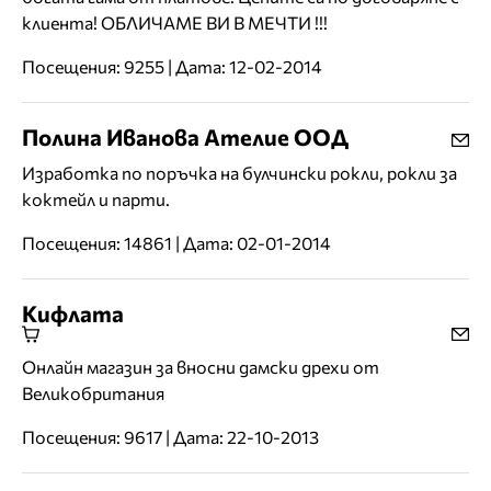
клиента! ОБЛИЧАМЕ ВИ В МЕЧТИ !!!
Посещения: 9255 | Дата: 12-02-2014
Полина Иванова Ателие ООД
Изработка по поръчка на булчински рокли, рокли за
коктейл и парти.
Посещения: 14861 | Дата: 02-01-2014
Кифлата
Онлайн магазин за вносни дамски дрехи от
Великобритания
Посещения: 9617 | Дата: 22-10-2013