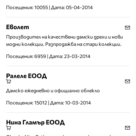
Посещения: 10055 | Дата: 05-04-2014
Еволет
Производител на качествени дамски дрехи и нови
модни колекции. Разпродажба на стари колекции.
Посещения: 6959 | Дата: 23-03-2014
Ралеле ЕООД
Дамско ежедневно и официално облекло
Посещения: 15012 | Дата: 10-03-2014
Нина Гламър ЕООД