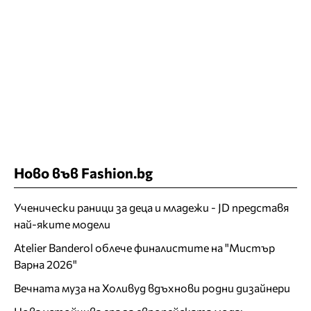
Ново във Fashion.bg
Ученически раници за деца и младежи - JD представя
най-яките модели
Atelier Banderol облече финалистите на "Мистър
Варна 2026"
Вечната муза на Холивуд вдъхнови родни дизайнери