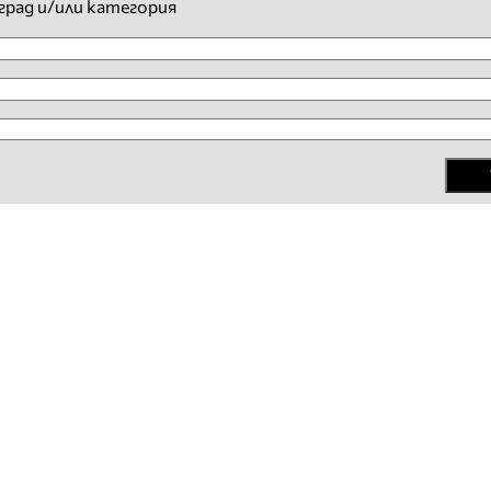
град и/или категория