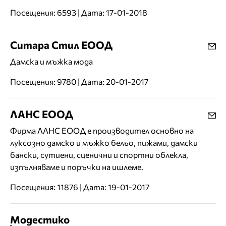
Посещения: 6593 | Дата: 17-01-2018
Ситара Стил ЕООД
Дамска и мъжка мода
Посещения: 9780 | Дата: 20-01-2017
ЛАНС ЕООД
Фирма ЛАНС ЕООД е производител основно на
луксозно дамско и мъжко бельо, пижами, дамски
бански, сутиени, сценични и спортни облекла,
изпълняваме и поръчки на ишлеме.
Посещения: 11876 | Дата: 19-01-2017
Модестико