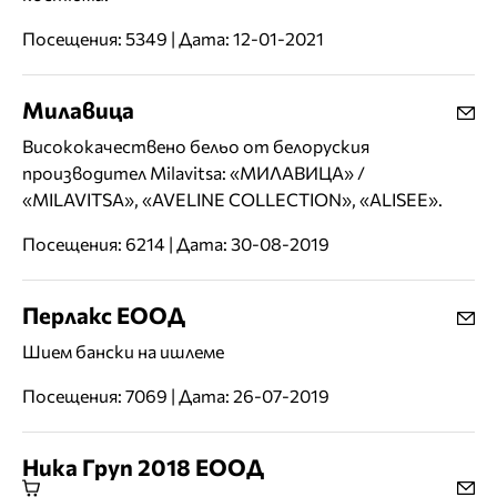
Посещения: 5349 | Дата: 12-01-2021
Милавица
Висококачествено бельо от белоруския
производител Milavitsa: «МИЛАВИЦА» /
«MILAVITSA», «AVELINE COLLECTION», «ALISEE».
Посещения: 6214 | Дата: 30-08-2019
Перлакс ЕООД
Шием бански на ишлеме
Посещения: 7069 | Дата: 26-07-2019
Ника Груп 2018 ЕООД