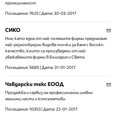
промишленост
Посещения: 7625 | Дата: 30-03-2017
СИКО
Ние, като една от най-големите фирми предлагаме
най-разнообразни видове плочки за баня с високо
качество, които са произведени от най-
уважаваните фирми в България и Света.
Посещения: 5685 | Дата: 31-01-2017
Чавдарски текс ЕООД
Продажба и сервиз на професионални шевни
машини,части и консумативи.
Посещения: 10353 | Дата: 22-01-2017