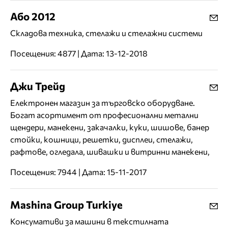
Або 2012
Складова техника, стелажи и стелажни системи
Посещения: 4877 | Дата: 13-12-2018
Джи Трейд
Електронен магазин за търговско оборудване.
Богат асортимент от професионални метални
щендери, манекени, закачалки, куки, шишове, банер
стойки, кошници, решетки, дисплеи, стелажи,
рафтове, огледала, шивашки и витринни манекени,
Посещения: 7944 | Дата: 15-11-2017
Mashina Group Turkiye
Консумативи за машини в текстилната