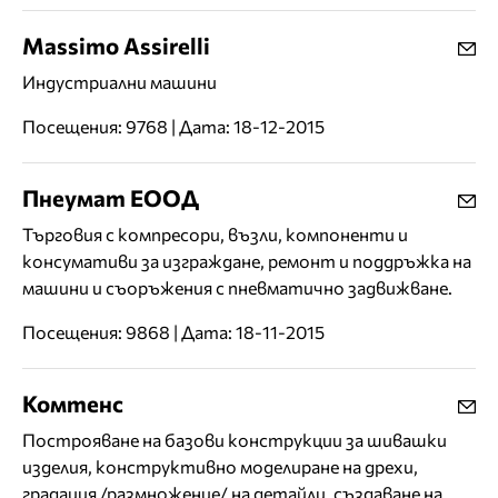
Massimo Assirelli
Индустриални машини
Посещения: 9768 | Дата: 18-12-2015
Пнеумат ЕООД
Търговия с компресори, възли, компоненти и
консумативи за изграждане, ремонт и поддръжка на
машини и съоръжения с пневматично задвижване.
Посещения: 9868 | Дата: 18-11-2015
Комтенс
Построяване на базови конструкции за шивашки
изделия, конструктивно моделиране на дрехи,
градация /размножение/ на детайли, създаване на