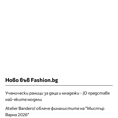
Ново във Fashion.bg
Ученически раници за деца и младежи - JD представя
най-яките модели
Atelier Banderol облече финалистите на "Мистър
Варна 2026"