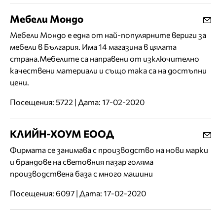
Мебели Мондо
Мебели Мондо е една от най-популярните вериги за
мебели в България. Има 14 магазина в цялата
страна.Мебелите са направени от изключително
качествени материали и също така са на достъпни
цени.
Посещения: 5722 | Дата: 17-02-2020
КЛИЙН-ХОУМ ЕООД
Фирмата се занимава с производство на нови марки
и брандове на световния пазар голяма
производствена база с много машини
Посещения: 6097 | Дата: 17-02-2020