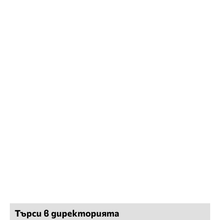
Търси в директорията