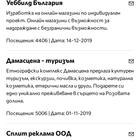
Уеббилд България
Изработка на онлайн магазини по индивидуален
проект. Онлайн магазини с възможност за
надграждане с безгранични възможности.
Посещения: 4406 | Дата: 14-12-2019
Дамасцена - туризъм
Етнографски комплекс Дамасцена предлага културен
туризъм, екскурзии, почивка, козметика, натурална
козметика, етерични масла и други. Подарете си
едно уникално преживяване в сърцето на Розовата
долина.
Посещения: 5006 | Дата: 01-11-2019
Сплит реклама ООД