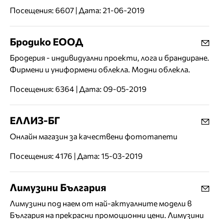
Посещения: 6607 | Дата: 21-06-2019
Бродико ЕООД
Бродерия - индивидуални проекти, лога и брандиране.
Фирмени и униформени облекла. Модни облекла.
Посещения: 6364 | Дата: 09-05-2019
ЕЛЛИЗ-БГ
Онлайн магазин за качествени фототапети
Посещения: 4176 | Дата: 15-03-2019
Лимузини България
Лимузини под наем от най-актуалните модели в
България на прекрасни промоционни цени. Лимузини