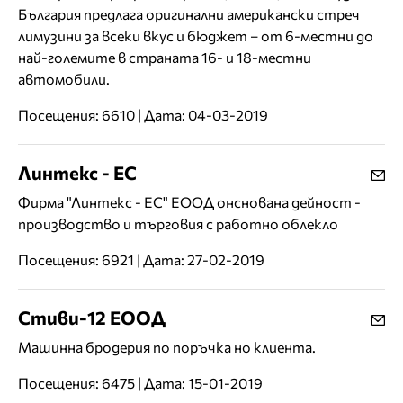
България предлага оригинални американски стреч
лимузини за всеки вкус и бюджет – от 6-местни до
най-големите в страната 16- и 18-местни
автомобили.
Посещения: 6610 | Дата: 04-03-2019
Линтекс - ЕС
Фирма "Линтекс - ЕС" ЕООД онснована дейност -
производство и търговия с работно облекло
Посещения: 6921 | Дата: 27-02-2019
Стиви-12 ЕООД
Машинна бродерия по поръчка но клиента.
Посещения: 6475 | Дата: 15-01-2019