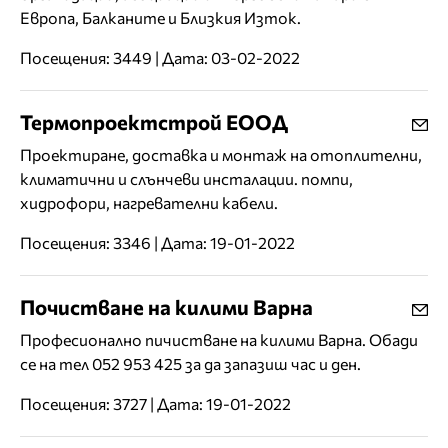
Европа, Балканите и Близкия Изток.
Посещения: 3449 | Дата: 03-02-2022
Термопроектстрой ЕООД
Проектиране, доставка и монтаж на отоплителни,
климатични и слънчеви инсталации. помпи,
хидрофори, нагревателни кабели.
Посещения: 3346 | Дата: 19-01-2022
Почистване на килими Варна
Професионално пичистване на килими Варна. Обади
се на тел 052 953 425 за да запазиш час и ден.
Посещения: 3727 | Дата: 19-01-2022