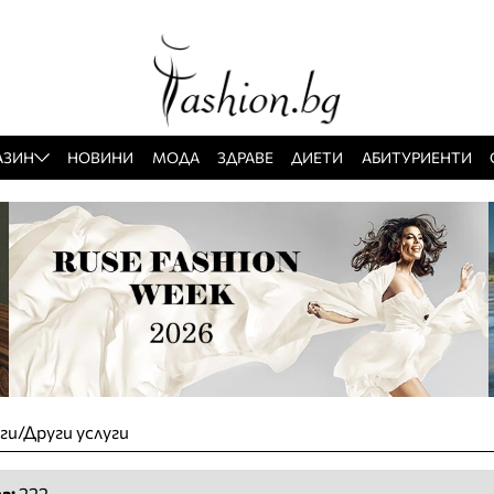
АЗИН
НОВИНИ
МОДА
ЗДРАВЕ
ДИЕТИ
АБИТУРИЕНТИ
ги/Други услуги
а:
222