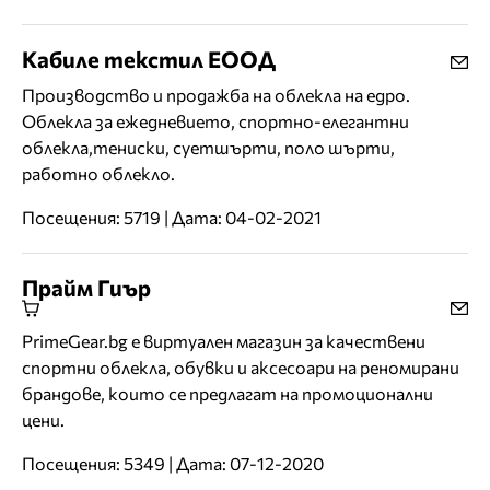
Кабиле текстил ЕООД
Производство и продажба на облекла на едро.
Облекла за ежедневието, спортно-елегантни
облекла,тениски, суетшърти, поло шърти,
работно облекло.
Посещения: 5719 | Дата: 04-02-2021
Прайм Гиър
PrimeGear.bg е виртуален магазин за качествени
спортни облекла, обувки и аксесоари на реномирани
брандове, които се предлагат на промоционални
цени.
Посещения: 5349 | Дата: 07-12-2020