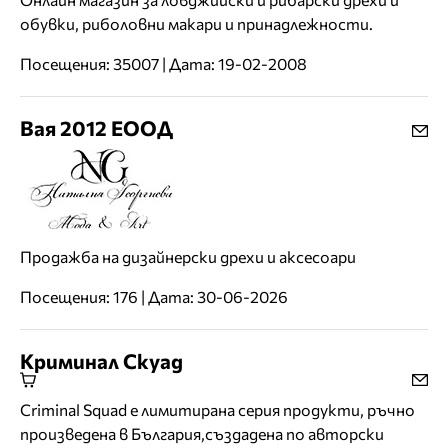
обувки, риболовни макари и принадлежности.
Посещения: 35007 | Дата: 19-02-2008
Вая 2012 ЕООД
Продажба на дизайнерски дрехи и аксесоари
Посещения: 176 | Дата: 30-06-2026
Криминал Скуад
Criminal Squad е лимитирана серия продукти, ръчно
произведена в България,създадена по авторски