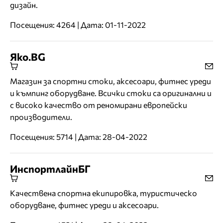
дизайн.
Посещения: 4264 | Дата: 01-11-2022
Яко.BG
Магазин за спортни стоки, аксесоари, фитнес уреди
и къмпинг оборудване. Всички стоки са оригинални и
с високо качество от реномирани европейски
производители.
Посещения: 5714 | Дата: 28-04-2022
ИнспортлайнБГ
Качествена спортна екипировка, туристическо
оборудване, фитнес уреди и аксесоари.