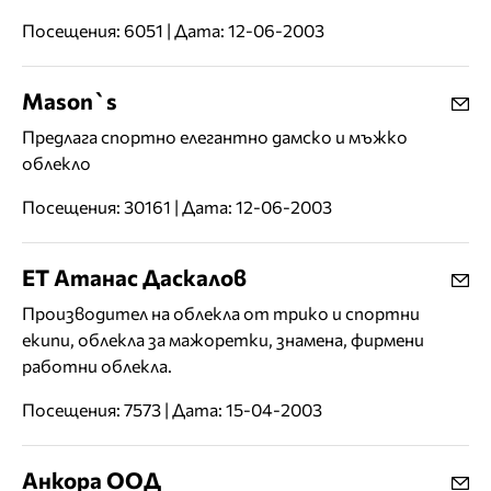
Посещения: 6051 | Дата: 12-06-2003
Mason`s
Предлага спортно елегантно дамско и мъжко
облекло
Посещения: 30161 | Дата: 12-06-2003
ЕТ Атанас Даскалов
Производител на облекла от трико и спортни
екипи, облекла за мажоретки, знамена, фирмени
работни облекла.
Посещения: 7573 | Дата: 15-04-2003
Анкора ООД