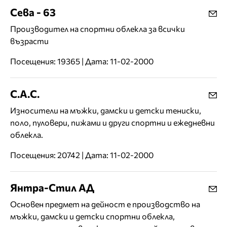
Сева - 63
Производител на спортни облекла за всички
възрасти
Посещения: 19365 | Дата: 11-02-2000
С.А.С.
Износители на мъжки, дамски и детски тениски,
поло, пуловери, пижами и други спортни и ежедневни
облекла.
Посещения: 20742 | Дата: 11-02-2000
Янтра-Стил АД
Основен предмет на дейност е производство на
мъжки, дамски и детски спортни облекла,