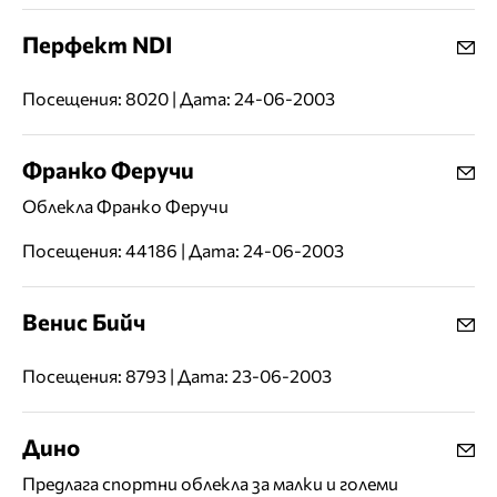
Перфект NDI
Посещения: 8020 | Дата: 24-06-2003
Франко Феручи
Облекла Франко Феручи
Посещения: 44186 | Дата: 24-06-2003
Венис Бийч
Посещения: 8793 | Дата: 23-06-2003
Дино
Предлага спортни облекла за малки и големи