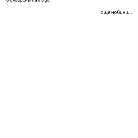
още новини...