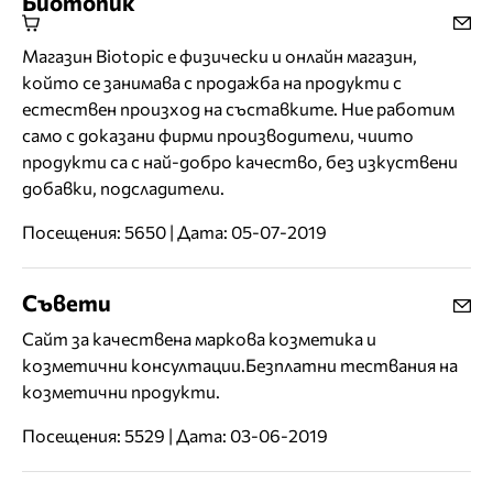
Биотопик
Магазин Biotopic е физически и онлайн магазин,
който се занимава с продажба на продукти с
естествен произход на съставките. Ние работим
само с доказани фирми производители, чиито
продукти са с най-добро качество, без изкуствени
добавки, подсладители.
Посещения: 5650 | Дата: 05-07-2019
Съвети
Сайт за качествена маркова козметика и
козметични консултации.Безплатни тествания на
козметични продукти.
Посещения: 5529 | Дата: 03-06-2019