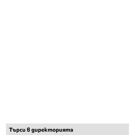
Търси в директорията