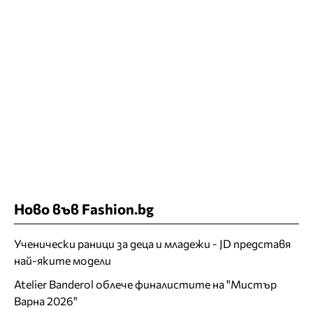
Ново във Fashion.bg
Ученически раници за деца и младежи - JD представя
най-яките модели
Atelier Banderol облече финалистите на "Мистър
Варна 2026"