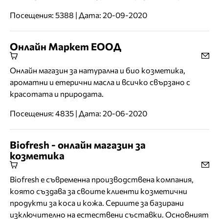
Посещения: 5388 | Дата: 20-09-2020
Онлайн Маркет ЕООД
Онлайн магазин за натурална и био козметика,
ароматни и етерични масла и всичко свързано с
красотата и природата.
Посещения: 4835 | Дата: 20-06-2020
Biofresh - онлайн магазин за
козметика
Biofresh e съвременна производствена компания,
която създава за своите клиенти козметични
продукти за коса и кожа. Сериите за базирани
изключително на естествени съставки. Основният